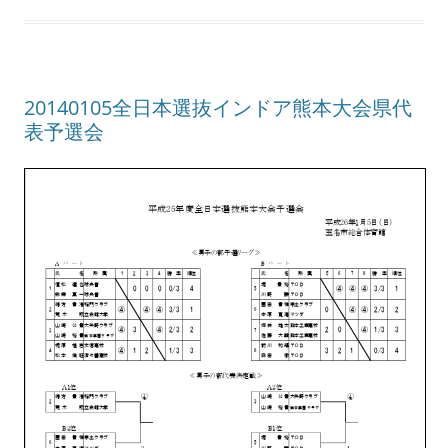
20140105全日本選抜インドア熊本大会県代
表予選会