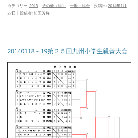
カテゴリー:
2013
、
その他（総）
、
一般・総合
| 投稿日:
2014年1月
27日
|
投稿者:
前田芳将
20140118～19第２５回九州小学生親善大会