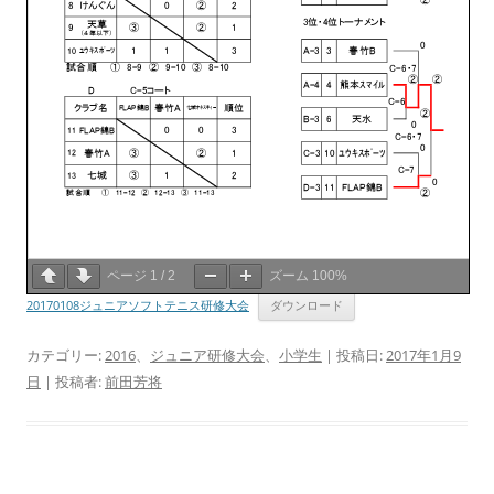
ページ
1
/
2
ズーム
100%
20170108ジュニアソフトテニス研修大会
ダウンロード
カテゴリー:
2016
、
ジュニア研修大会
、
小学生
| 投稿日:
2017年1月9
日
|
投稿者:
前田芳将