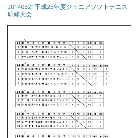
20140321平成25年度ジュニアソフトテニス
研修大会