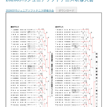
20260315ジュニアソフトテニス研修大会
ダウンロード