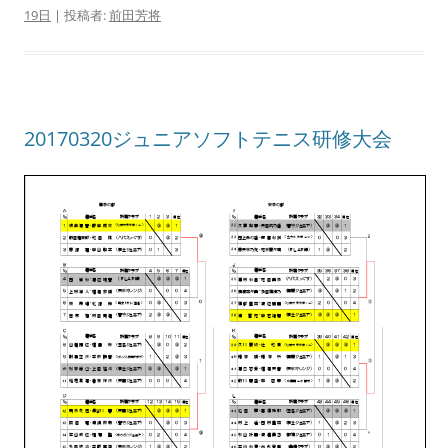
19日
|
投稿者:
前田芳将
20170320ジュニアソフトテニス研修大会