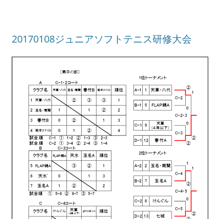
20170108ジュニアソフトテニス研修大会