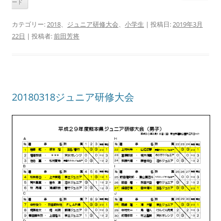
ード
カテゴリー:
2018
、
ジュニア研修大会
、
小学生
| 投稿日:
2019年3月
22日
|
投稿者:
前田芳将
20180318ジュニア研修大会