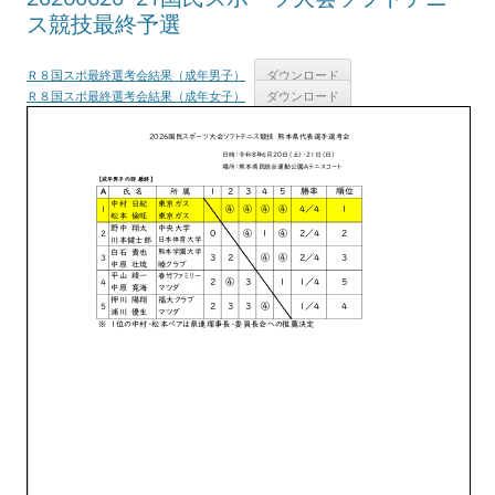
ス競技最終予選
Ｒ８国スポ最終選考会結果（成年男子）
ダウンロード
Ｒ８国スポ最終選考会結果（成年女子）
ダウンロード