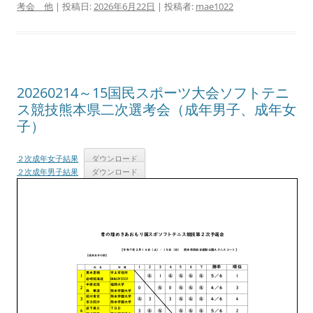
考会 他
| 投稿日:
2026年6月22日
|
投稿者:
mae1022
20260214～15国民スポーツ大会ソフトテニ
ス競技熊本県二次選考会（成年男子、成年女
子）
２次成年女子結果
ダウンロード
２次成年男子結果
ダウンロード