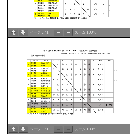
ページ
1
/
1
ズーム
100%
ページ
1
/
1
ズーム
100%