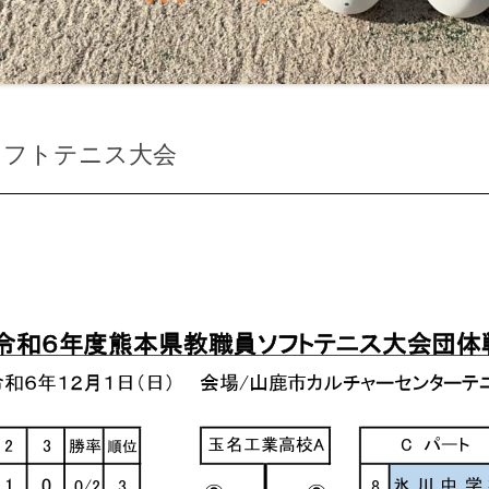
員ソフトテニス大会